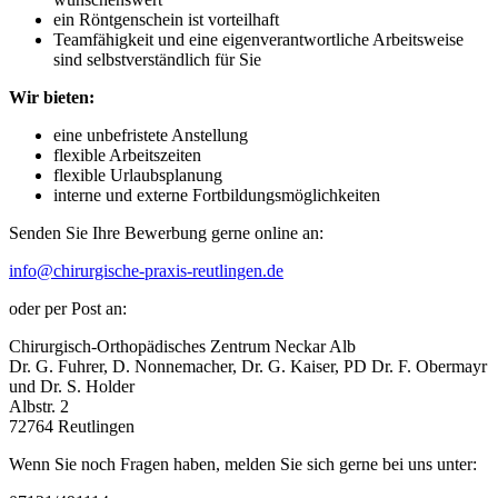
ein Röntgenschein ist vorteilhaft
Teamfähigkeit und eine eigenverantwortliche Arbeitsweise
sind selbstverständlich für Sie
Wir bieten:
eine unbefristete Anstellung
flexible Arbeitszeiten
flexible Urlaubsplanung
interne und externe Fortbildungsmöglichkeiten
Senden Sie Ihre Bewerbung gerne online an:
info@chirurgische-praxis-reutlingen.de
oder per Post an:
Chirurgisch-Orthopädisches Zentrum Neckar Alb
Dr. G. Fuhrer, D. Nonnemacher, Dr. G. Kaiser, PD Dr. F. Obermayr
und Dr. S. Holder
Albstr. 2
72764 Reutlingen
Wenn Sie noch Fragen haben, melden Sie sich gerne bei uns unter: