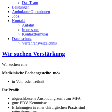
Das Team
Leistungen
Ambulante Operationen
Jobs
Kontakt
Anfahrt
Impressum
Kontaktformular
Datenschutz
Verfahrensverzeichnis
Wir suchen Verstärkung
Wir suchen eine
Medizinische Fachangestellte m/w
in Voll- oder Teilzeit
Ihr Profil:
abgeschlossene Ausbildung zum / zur MFA
gute EDV Kenntnisse
Erfahrungen in einer chirurgischen Praxis sind
wünschenswert