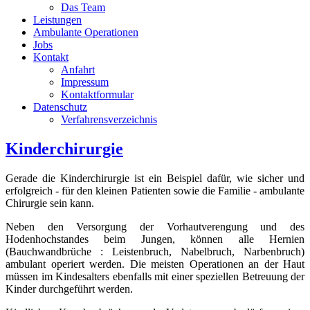
Das Team
Leistungen
Ambulante Operationen
Jobs
Kontakt
Anfahrt
Impressum
Kontaktformular
Datenschutz
Verfahrensverzeichnis
Kinderchirurgie
Gerade die Kinderchirurgie ist ein Beispiel dafür, wie sicher und
erfolgreich - für den kleinen Patienten sowie die Familie - ambulante
Chirurgie sein kann.
Neben den Versorgung der Vorhautverengung und des
Hodenhochstandes beim Jungen, können alle Hernien
(Bauchwandbrüche : Leistenbruch, Nabelbruch, Narbenbruch)
ambulant operiert werden. Die meisten Operationen an der Haut
müssen im Kindesalters ebenfalls mit einer speziellen Betreuung der
Kinder durchgeführt werden.