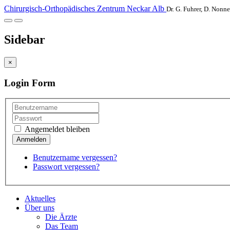
Chirurgisch-Orthopädisches Zentrum Neckar Alb
Dr. G. Fuhrer, D. Nonne
Sidebar
×
Login Form
Angemeldet bleiben
Benutzername vergessen?
Passwort vergessen?
Aktuelles
Über uns
Die Ärzte
Das Team