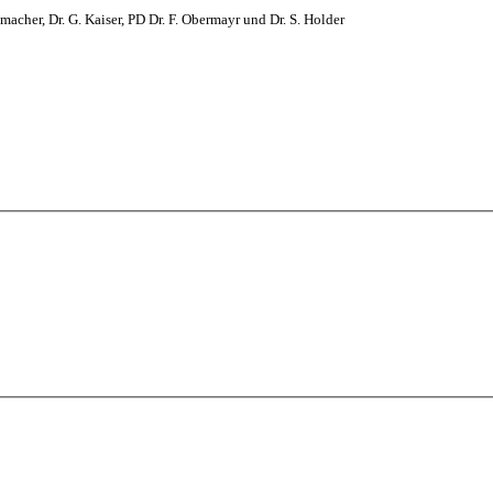
macher, Dr. G. Kaiser, PD Dr. F. Obermayr und Dr. S. Holder